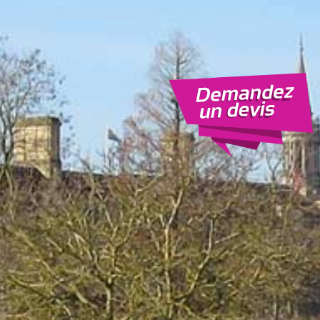
Cliquez ici