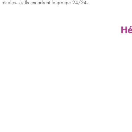
écoles…). Ils encadrent le groupe 24/24.
Hé