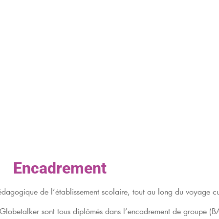
Encadrement
dagogique de l’établissement scolaire, tout au long du voyage cu
lobetalker sont tous diplômés dans l’encadrement de groupe (B