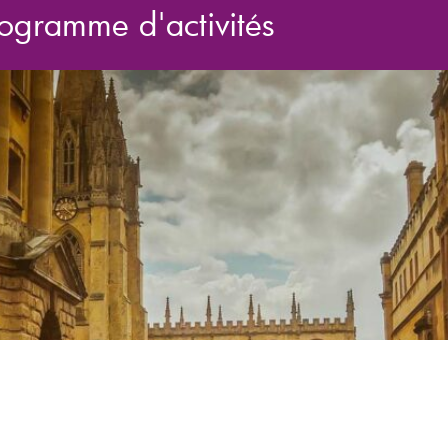
ogramme d'activités