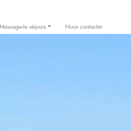
Messagerie séjours
Nous contacter