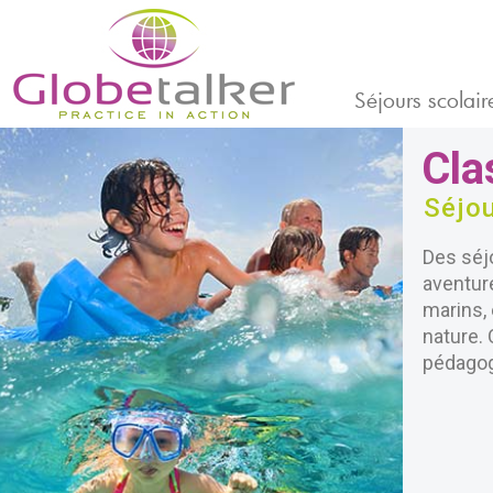
Séjours scolair