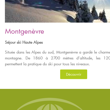
Montgenèvre
Séjour ski Haute Alpes
Située dans les Alpes du sud, Montgenèvre a gardé le charme
montagne. De 1860 à 2700 mètres d’altitude, les 12
permettent la pratique du ski pour tous les niveaux.
Découvrir