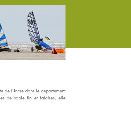
côte de Nacre dans le département
 de sable fin et falaises, elle