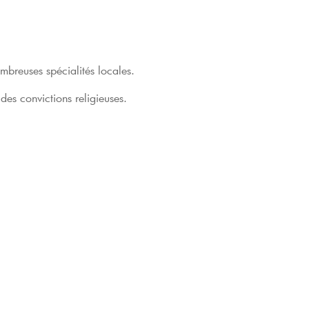
ombreuses spécialités locales.
 des convictions religieuses.