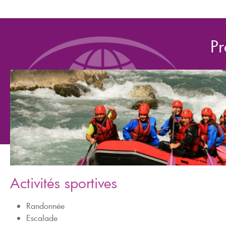
Pr
Activités sportives
Randonnée
Escalade