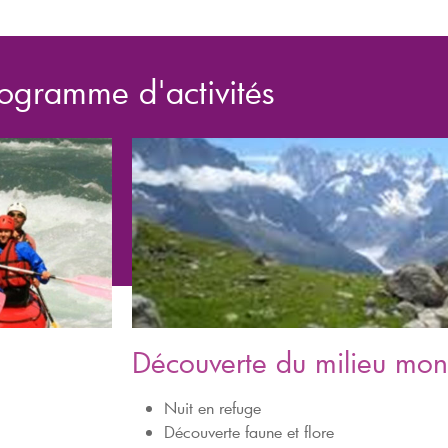
ogramme d'activités
Découverte du milieu mo
Nuit en refuge
Découverte faune et flore