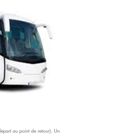
départ au point de retour). Un