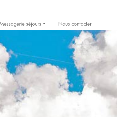
Messagerie séjours
Nous contacter