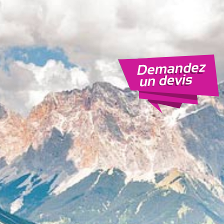
Cliquez ici