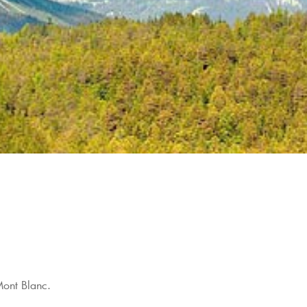
 Mont Blanc.