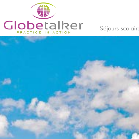
Séjours scolair